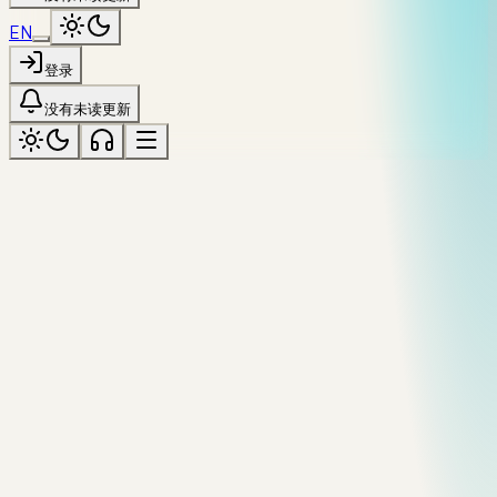
EN
登录
没有未读更新
ARCHIVE
影像