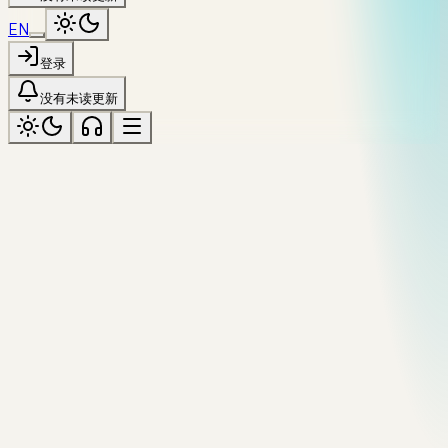
EN
登录
没有未读更新
PLAY
游戏