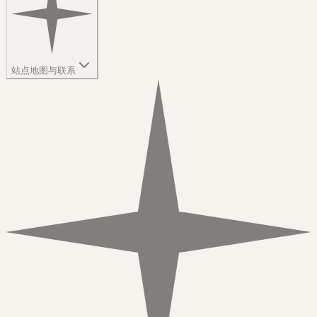
站点地图与联系