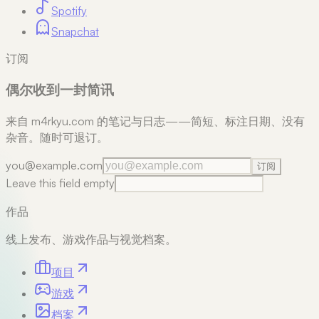
Spotify
Snapchat
订阅
偶尔收到一封简讯
来自 m4rkyu.com 的笔记与日志——简短、标注日期、没有
杂音。随时可退订。
you@example.com
订阅
Leave this field empty
作品
线上发布、游戏作品与视觉档案。
项目
游戏
档案