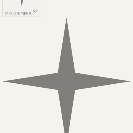
站点地图与联系