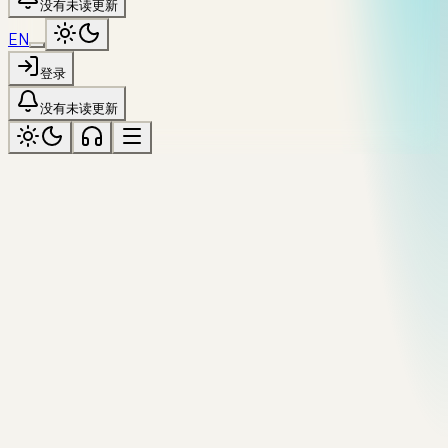
没有未读更新
EN
登录
没有未读更新
SET