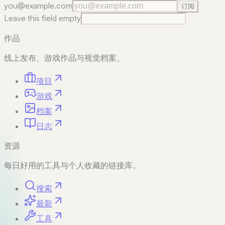
you@example.com
订阅
Leave this field empty
作品
线上发布、游戏作品与视觉档案。
项目
游戏
档案
日志
资源
每日好用的工具与个人收藏的链接库。
搜索
最新
工具