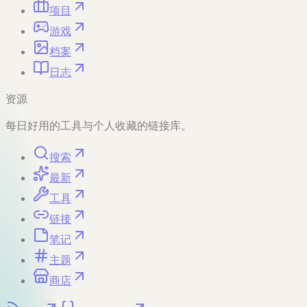
项目
游戏
档案
日志
资源
每日好用的工具与个人收藏的链接库。
搜索
最新
工具
链接
笔记
主题
商店