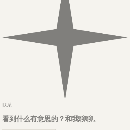
联系
看到什么有意思的？
和我聊聊。