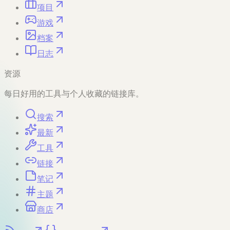
项目
游戏
档案
日志
资源
每日好用的工具与个人收藏的链接库。
搜索
最新
工具
链接
笔记
主题
商店