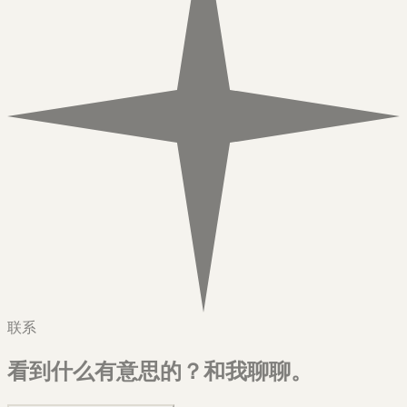
联系
看到什么有意思的？
和我聊聊。