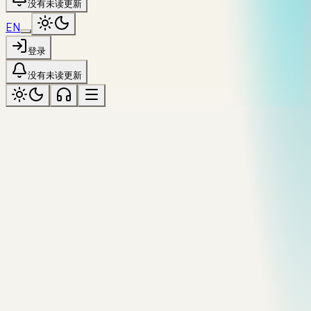
没有未读更新
EN
登录
没有未读更新
historic
标记为「historic」
全部主题