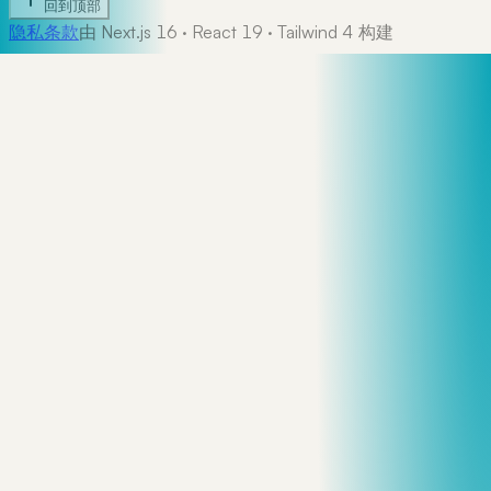
回到顶部
隐私
条款
由 Next.js 16 · React 19 · Tailwind 4 构建