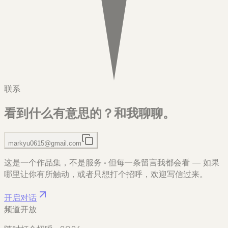
联系
看到什么有意思的？
和我聊聊。
markyu0615@gmail.com
这是一个作品集，不是服务
·
但每一条留言我都会看 — 如果
哪里让你有所触动，或者只想打个招呼，欢迎写信过来。
开启对话
频道开放