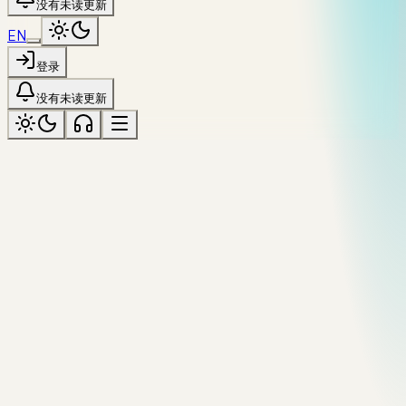
没有未读更新
EN
登录
没有未读更新
open-source
标记为「open-source」
全部主题