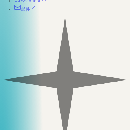
Snapchat
邮件