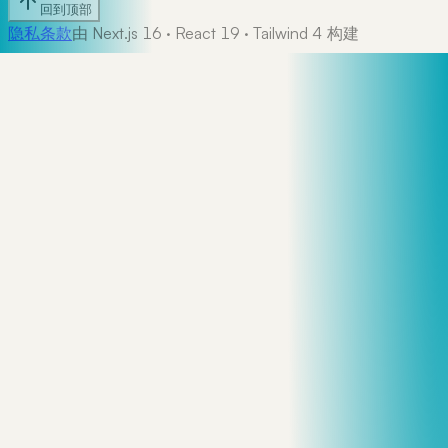
回到顶部
隐私
条款
由 Next.js 16 · React 19 · Tailwind 4 构建