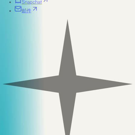
Snapchat
邮件