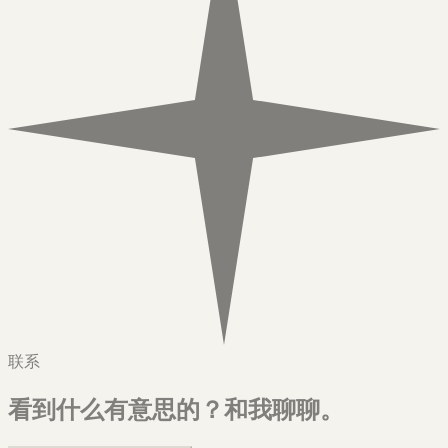
联系
看到什么有意思的？
和我聊聊。