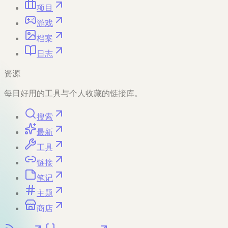
项目
游戏
档案
日志
资源
每日好用的工具与个人收藏的链接库。
搜索
最新
工具
链接
笔记
主题
商店