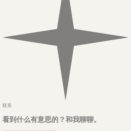
联系
看到什么有意思的？
和我聊聊。