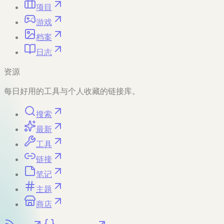
项目
游戏
档案
日志
资源
每日好用的工具与个人收藏的链接库。
搜索
最新
工具
链接
笔记
主题
商店