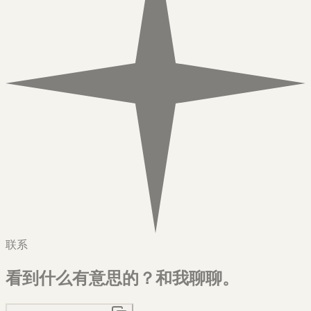
联系
看到什么有意思的？
和我聊聊。