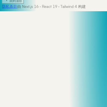
回到顶部
隐私
条款
由 Next.js 16 · React 19 · Tailwind 4 构建