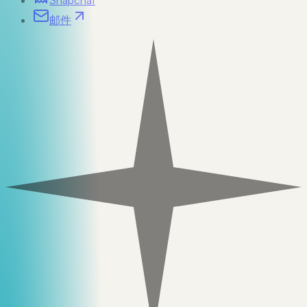
Snapchat
邮件