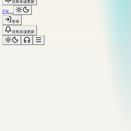
没有未读更新
EN
登录
没有未读更新
motion
标记为「motion」
全部主题