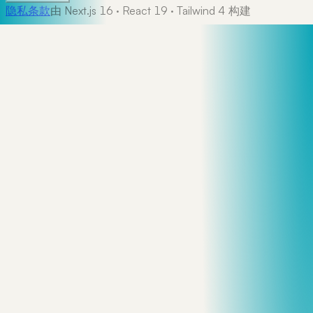
隐私
条款
由 Next.js 16 · React 19 · Tailwind 4 构建